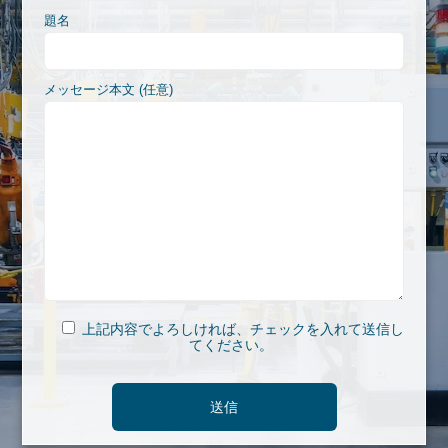
題名
メッセージ本文 (任意)
上記内容でよろしければ、チェックを入れて送信し
てください。