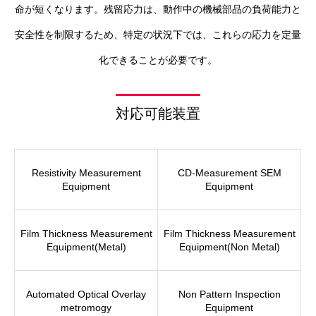
命が短くなります。残留応力は、動作中の機械部品の負荷能力と
安全性を制限するため、特定の状況下では、これらの応力を定量
化できることが必要です。
対応可能装置
Resistivity Measurement
CD-Measurement SEM
Equipment
Equipment
Film Thickness Measurement
Film Thickness Measurement
Equipment(Metal)
Equipment(Non Metal)
Automated Optical Overlay
Non Pattern Inspection
metromogy
Equipment