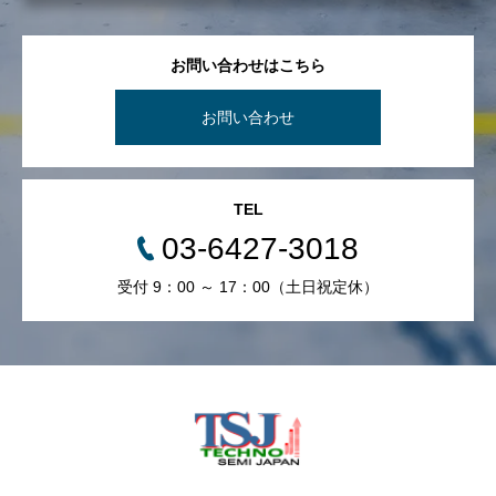
お問い合わせはこちら
お問い合わせ
TEL
03-6427-3018
受付 9：00 ～ 17：00（土日祝定休）