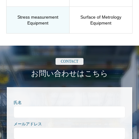
Stress measurement
Surface of Metrology
Equipment
Equipment
CONTACT
お問い合わせはこちら
氏名
メールアドレス