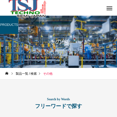
PRODUCTS
その他
製品一覧 / 検索
その他
フリーワードで探す