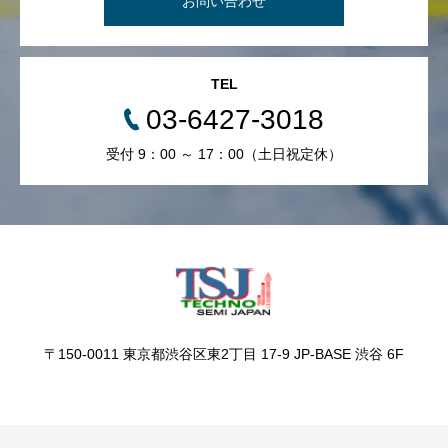
お問い合わせ
TEL
03-6427-3018
受付 9：00 ～ 17：00（土日祝定休）
〒150-0011 東京都渋谷区東2丁目 17-9 JP-BASE 渋谷 6F