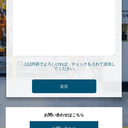
上記内容でよろしければ、チェックを入れて送信し
てください。
お問い合わせはこちら