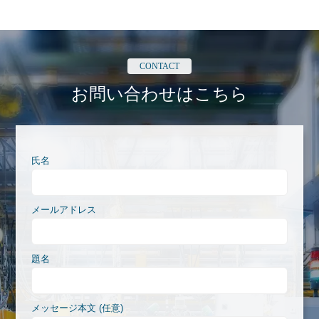
CONTACT
お問い合わせはこちら
氏名
メールアドレス
題名
メッセージ本文 (任意)